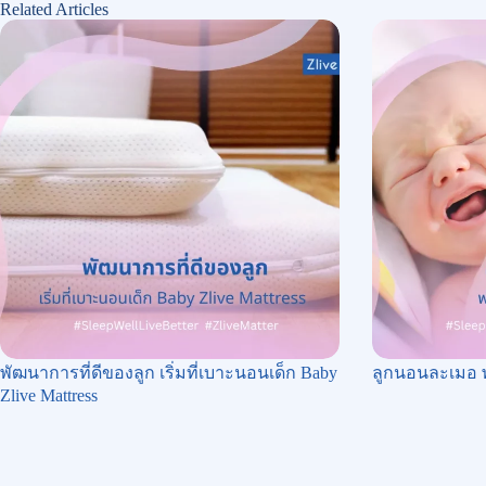
Related Articles
พัฒนาการที่ดีของลูก เริ่มที่เบาะนอนเด็ก Baby
ลูกนอนละเมอ 
Zlive Mattress