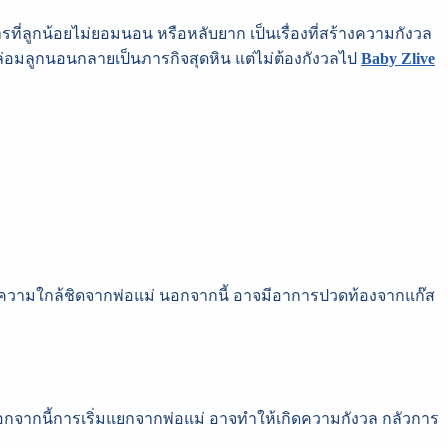
ารที่ลูกน้อยไม่ยอมนอน หรือหลับยาก เป็นเรื่องที่สร้างความกังวล
รกล่อมลูกนอนกลายเป็นภารกิจสุดหิน แต่ไม่ต้องกังวลไป
Baby Zlive
การความใกล้ชิดจากพ่อแม่ นอกจากนี้ อาจมีอาการปวดท้องจากแก๊ส
ัวอยู่ นอกจากนี้การเริ่มแยกจากพ่อแม่ อาจทำให้เกิดความกังวล กลัวการ