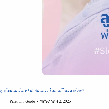
ลูกน้อยนอนไม่หลับ! พ่อแม่ยุคใหม่ แก้ไขอย่างไรดี?
Parenting Guide
พฤษภาคม 2, 2025