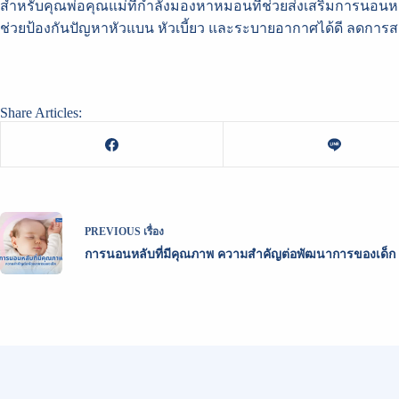
สำหรับคุณพ่อคุณแม่ที่กำลังมองหาหมอนที่ช่วยส่งเสริมการนอนห
ช่วยป้องกันปัญหาหัวแบน หัวเบี้ยว และระบายอากาศได้ดี ลดกา
Share Articles:
PREVIOUS
เรื่อง
การนอนหลับที่มีคุณภาพ ความสำคัญต่อพัฒนาการของเด็