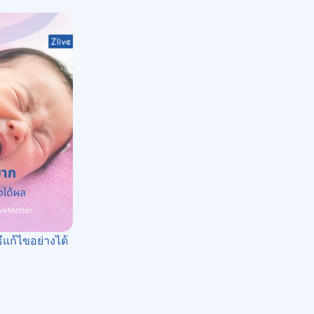
แก้ไขอย่างได้