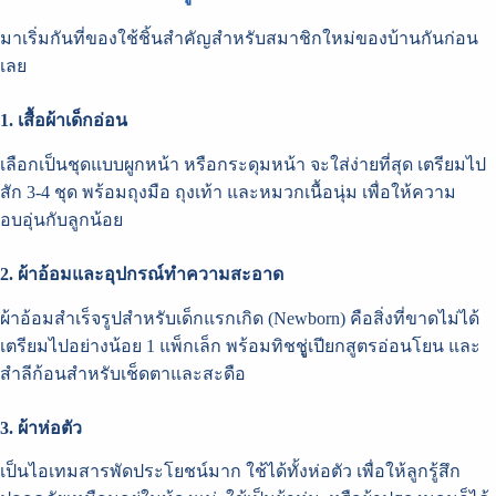
มาเริ่มกันที่ของใช้ชิ้นสำคัญสำหรับสมาชิกใหม่ของบ้านกันก่อน
เลย
1. เสื้อผ้าเด็กอ่อน
เลือกเป็นชุดแบบผูกหน้า หรือกระดุมหน้า จะใส่ง่ายที่สุด เตรียมไป
สัก 3-4 ชุด พร้อมถุงมือ ถุงเท้า และหมวกเนื้อนุ่ม เพื่อให้ความ
อบอุ่นกับลูกน้อย
2. ผ้าอ้อมและอุปกรณ์ทำความสะอาด
ผ้าอ้อมสำเร็จรูปสำหรับเด็กแรกเกิด (Newborn) คือสิ่งที่ขาดไม่ได้
เตรียมไปอย่างน้อย 1 แพ็กเล็ก พร้อมทิชชูู่เปียกสูตรอ่อนโยน และ
สำลีก้อนสำหรับเช็ดตาและสะดือ
3. ผ้าห่อตัว
เป็นไอเทมสารพัดประโยชน์มาก ใช้ได้ทั้งห่อตัว เพื่อให้ลูกรู้สึก