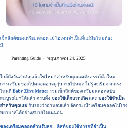
เช็กลิสต์ของเตรียมคลอด 10 ไอเทมจำเป็นที่แม่มือใหม่ต้อง
มี!
Parenting Guide
พฤษภาคม 24, 2025
ใกล้ถึงวันสำคัญแล้วใช่ไหม? สำหรับคุณแม่ตั้งครรภ์มือใหม่
การเตรียมของไปคลอดอาจดูวุ่นวายไปหมด ไม่รู้จะเริ่มจากตรง
ไหนดี
Baby Zlive Matter
รวมเช็กลิสต์ของเตรียมคลอดฉบับ
สมบูรณ์มาให้แล้ว ครบทั้ง
ของใช้เด็กแรกเกิด
และ
ของใช้จำเป็น
สำหรับคุณแม่
รับรองว่าอ่านจบแล้ว จัดกระเป๋าเตรียมคลอดไปโรง
พยาบาลได้อย่างสบายใจแน่นอน
ของเตรียมคลอดสำหรับลูก – ลิสต์ของใช้ทารกที่จำเป็น