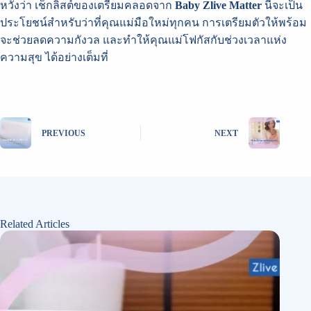
หวังว่า เช็กลิสต์ของเตรียมคลอดจาก
Baby Zlive Matter
นี้จะเป็น
ประโยชน์สำหรับว่าที่คุณแม่มือใหม่ทุกคน การเตรียมตัวให้พร้อม
จะช่วยลดความกังวล และทำให้คุณแม่โฟกัสกับช่วงเวลาแห่ง
ความสุข ได้อย่างเต็มที่
PREVIOUS
NEXT
Related Articles