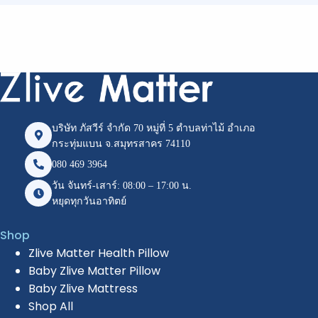
บริษัท ภัสวีร์ จำกัด 70 หมู่ที่ 5 ตำบลท่าไม้ อำเภอ
กระทุ่มแบน จ.สมุทรสาคร 74110
080 469 3964
วัน จันทร์-เสาร์: 08:00 – 17:00 น.
หยุดทุกวันอาทิตย์
Shop
Zlive Matter Health Pillow
Baby Zlive Matter Pillow
Baby Zlive Mattress
Shop All