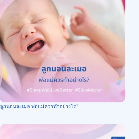
ลูกนอนละเมอ พ่อแม่ควรทำอย่างไร?