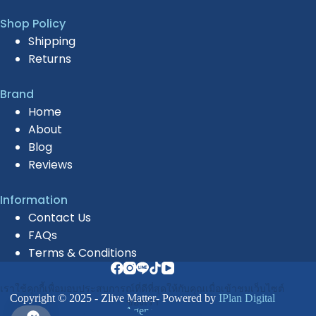
Shop Policy
Shipping
Returns
Brand
Home
About
Blog
Reviews
Information
Contact Us
FAQs
Terms & Conditions
เราใช้คุกกี้เพื่อมอบประสบการณ์ที่ดีที่สุดให้กับคุณเมื่อเข้าชมเว็บไซต์
Copyright © 2025 - Zlive Matter- Powered by
IPlan Digital
ของเรา
Agency