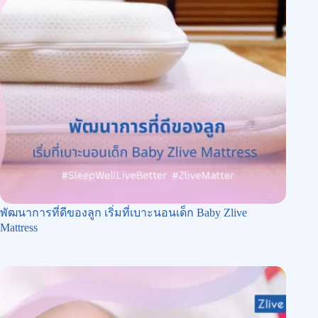
พัฒนาการที่ดีของลูก เริ่มที่เบาะนอนเด็ก Baby Zlive
Mattress