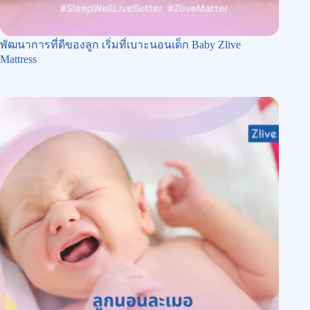
พัฒนาการที่ดีของลูก เริ่มที่เบาะนอนเด็ก Baby Zlive
Mattress