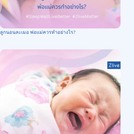
ลูกนอนละเมอ พ่อแม่ควรทำอย่างไร?