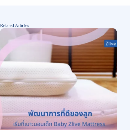
Related Articles