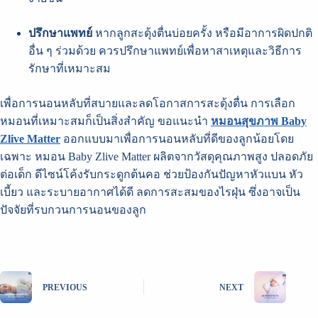
ปรึกษาแพทย์
หากลูกสะดุ้งตื่นบ่อยครั้ง หรือมีอาการผิดปกติ
อื่น ๆ ร่วมด้วย ควรปรึกษาแพทย์เพื่อหาสาเหตุและวิธีการ
รักษาที่เหมาะสม
เพื่อการนอนหลับที่สบายและลดโอกาสการสะดุ้งตื่น การเลือก
หมอนที่เหมาะสมก็เป็นสิ่งสำคัญ ขอแนะนำ
หมอนสุขภาพ Baby
Zlive Matter
ออกแบบมาเพื่อการนอนหลับที่ดีของลูกน้อยโดย
เฉพาะ หมอน Baby Zlive Matter ผลิตจากวัสดุคุณภาพสูง ปลอดภัย
ต่อเด็ก ดีไซน์โค้งรับกระดูกต้นคอ ช่วยป้องกันปัญหาหัวแบน หัว
เบี้ยว และระบายอากาศได้ดี ลดการสะสมของไรฝุ่น ซึ่งอาจเป็น
ปัจจัยที่รบกวนการนอนของลูก
PREVIOUS
NEXT